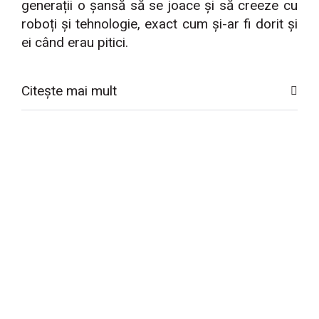
generații o șansă să se joace și să creeze cu
roboți și tehnologie, exact cum și-ar fi dorit și
ei când erau pitici.
Citește mai mult